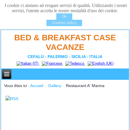
I cookie ci aiutano ad erogare servizi di qualità. Utilizzando i nostri
servizi, l'utente accetta le nostre modalità d'uso dei cookie.
Ok
Cookies policy
BED & BREAKFAST CASE
VACANZE
CEFALÙ - PALERMO - SICILIA - ITALIA
Vous êtes ici :
Accueil
Gallery
Restaurant A' Marina