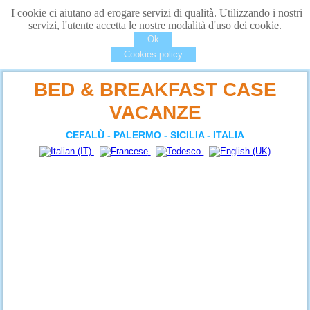
I cookie ci aiutano ad erogare servizi di qualità. Utilizzando i nostri
servizi, l'utente accetta le nostre modalità d'uso dei cookie.
Ok
Cookies policy
BED & BREAKFAST CASE
VACANZE
CEFALÙ - PALERMO - SICILIA - ITALIA