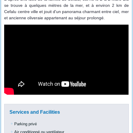
se trouve à quelques mètres de la mer, et à environ 2 km de
Cefalu centre ville et jouit d'un panorama charmant entre ciel, mer
et ancienne oliveraie appartenant au séjour prolongé.
Services and Facilities
Parking privé
Air conditionné ou ventilateur