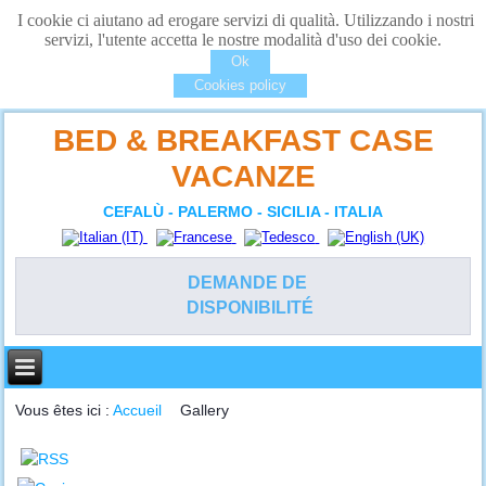
I cookie ci aiutano ad erogare servizi di qualità. Utilizzando i nostri
servizi, l'utente accetta le nostre modalità d'uso dei cookie.
Ok
Cookies policy
BED & BREAKFAST CASE
VACANZE
CEFALÙ - PALERMO - SICILIA - ITALIA
DEMANDE DE
DISPONIBILITÉ
Vous êtes ici :
Accueil
Gallery