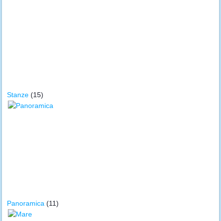
Stanze
(15)
Panoramica
(11)