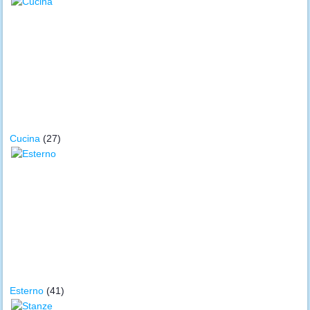
Cucina
(27)
Esterno
(41)